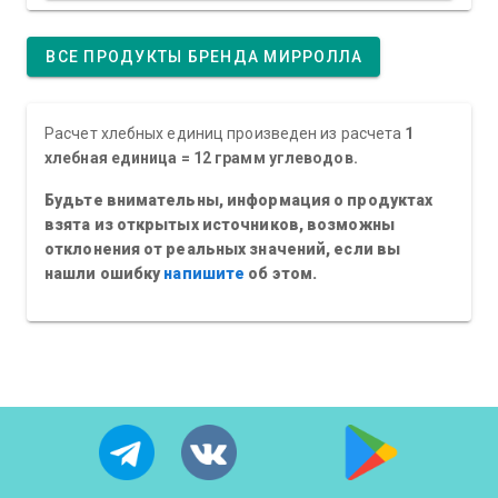
ВСЕ ПРОДУКТЫ БРЕНДА МИРРОЛЛА
Расчет хлебных единиц произведен из расчета
1
хлебная единица = 12 грамм углеводов.
Будьте внимательны, информация о продуктах
взята из открытых источников, возможны
отклонения от реальных значений, если вы
нашли ошибку
напишите
об этом.