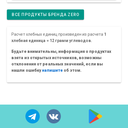
ВСЕ ПРОДУКТЫ БРЕНДА ZERO
Расчет хлебных единиц произведен из расчета
1
хлебная единица = 12 грамм углеводов.
Будьте внимательны, информация о продуктах
взята из открытых источников, возможны
отклонения от реальных значений, если вы
нашли ошибку
напишите
об этом.