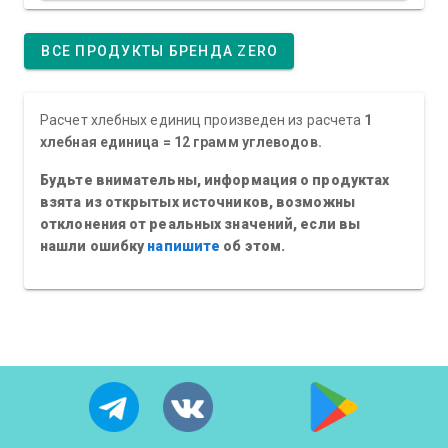
ВСЕ ПРОДУКТЫ БРЕНДА ZERO
Расчет хлебных единиц произведен из расчета
1
хлебная единица = 12 грамм углеводов.
Будьте внимательны, информация о продуктах
взята из открытых источников, возможны
отклонения от реальных значений, если вы
нашли ошибку
напишите
об этом.