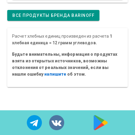
ВСЕ ПРОДУКТЫ БРЕНДА BARINOFF
Расчет хлебных единиц произведен из расчета
1
хлебная единица = 12 грамм углеводов.
Будьте внимательны, информация о продуктах
взята из открытых источников, возможны
отклонения от реальных значений, если вы
нашли ошибку
напишите
об этом.