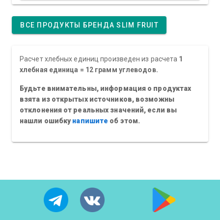
ВСЕ ПРОДУКТЫ БРЕНДА SLIM FRUIT
Расчет хлебных единиц произведен из расчета
1
хлебная единица = 12 грамм углеводов.
Будьте внимательны, информация о продуктах
взята из открытых источников, возможны
отклонения от реальных значений, если вы
нашли ошибку
напишите
об этом.