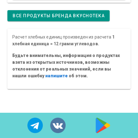
ВСЕ ПРОДУКТЫ БРЕНДА ВКУСНОТЕКА
Расчет хлебных единиц произведен из расчета
1
хлебная единица = 12 грамм углеводов.
Будьте внимательны, информация о продуктах
взята из открытых источников, возможны
отклонения от реальных значений, если вы
нашли ошибку
напишите
об этом.