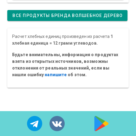
ВСЕ ПРОДУКТЫ БРЕНДА ВОЛШЕБНОЕ ДЕРЕВО
Расчет хлебных единиц произведен из расчета
1
хлебная единица = 12 грамм углеводов.
Будьте внимательны, информация о продуктах
взята из открытых источников, возможны
отклонения от реальных значений, если вы
нашли ошибку
напишите
об этом.