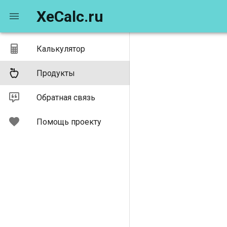
XeCalc.ru
Калькулятор
Продукты
Обратная связь
Помощь проекту