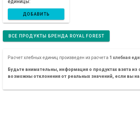
единицы:
ДОБАВИТЬ
ВСЕ ПРОДУКТЫ БРЕНДА ROYAL FOREST
Расчет хлебных единиц произведен из расчета
1 хлебная еди
Будьте внимательны, информация о продуктах взята из 
возможны отклонения от реальных значений, если вы н