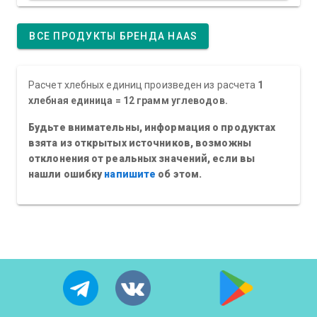
ВСЕ ПРОДУКТЫ БРЕНДА HAAS
Расчет хлебных единиц произведен из расчета
1
хлебная единица = 12 грамм углеводов.
Будьте внимательны, информация о продуктах
взята из открытых источников, возможны
отклонения от реальных значений, если вы
нашли ошибку
напишите
об этом.