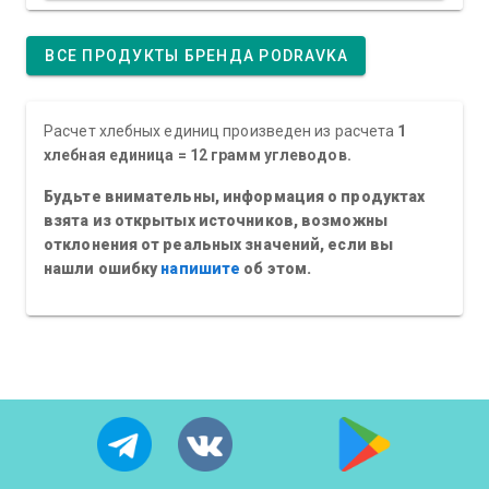
ВСЕ ПРОДУКТЫ БРЕНДА PODRAVKA
Расчет хлебных единиц произведен из расчета
1
хлебная единица = 12 грамм углеводов.
Будьте внимательны, информация о продуктах
взята из открытых источников, возможны
отклонения от реальных значений, если вы
нашли ошибку
напишите
об этом.