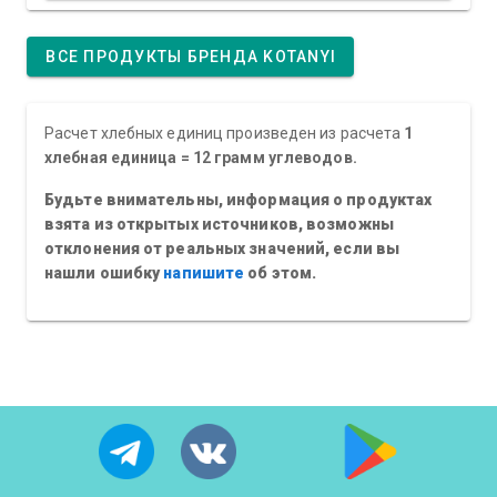
ВСЕ ПРОДУКТЫ БРЕНДА KOTANYI
Расчет хлебных единиц произведен из расчета
1
хлебная единица = 12 грамм углеводов.
Будьте внимательны, информация о продуктах
взята из открытых источников, возможны
отклонения от реальных значений, если вы
нашли ошибку
напишите
об этом.