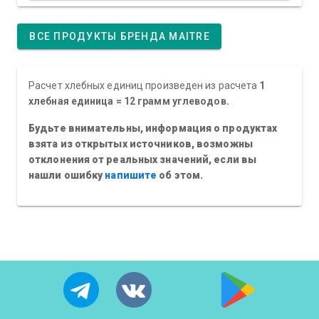
ВСЕ ПРОДУКТЫ БРЕНДА MAITRE
Расчет хлебных единиц произведен из расчета
1
хлебная единица = 12 грамм углеводов.
Будьте внимательны, информация о продуктах
взята из открытых источников, возможны
отклонения от реальных значений, если вы
нашли ошибку
напишите
об этом.