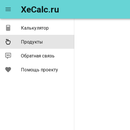
XeCalc.ru
Калькулятор
Продукты
Обратная связь
Помощь проекту